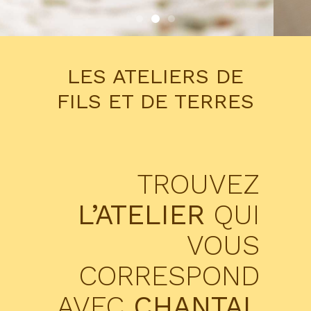
LES ATELIERS DE
FILS ET DE TERRES
TROUVEZ
L’ATELIER
QUI
VOUS
CORRESPOND
AVEC
CHANTAL