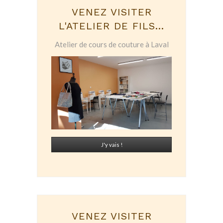
VENEZ VISITER
L'ATELIER DE FILS...
Atelier de cours de couture à Laval
J'y vais !
VENEZ VISITER