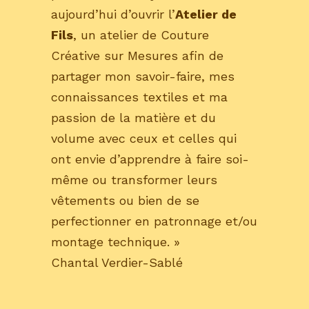
aujourd’hui d’ouvrir l’
Atelier de
Fils
, un atelier de Couture
Créative sur Mesures afin de
partager mon savoir-faire, mes
connaissances textiles et ma
passion de la matière et du
volume avec ceux et celles qui
ont envie d’apprendre à faire soi-
même ou transformer leurs
vêtements ou bien de se
perfectionner en patronnage et/ou
montage technique. »
Chantal Verdier-Sablé