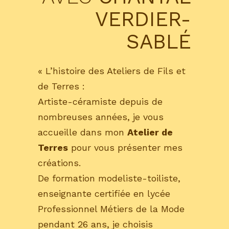
VERDIER-
SABLÉ
« L’histoire des Ateliers de Fils et
de Terres :
Artiste-céramiste depuis de
nombreuses années, je vous
accueille dans mon
Atelier de
Terres
pour vous présenter mes
créations.
De formation modeliste-toiliste,
enseignante certifiée en lycée
Professionnel Métiers de la Mode
pendant 26 ans, je choisis