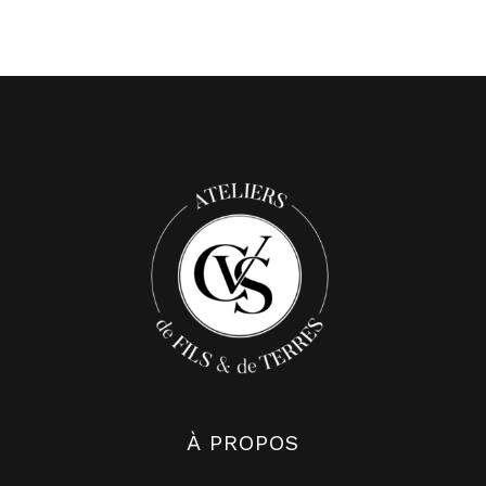
À PROPOS