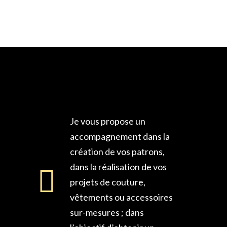
Je vous propose un
accompagnement dans la
création de vos patrons,
dans la réalisation de vos
projets de couture,
vêtements ou accessoires
sur-mesures ; dans