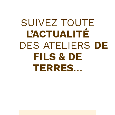
SUIVEZ TOUTE
L’ACTUALITÉ
DES ATELIERS
DE
FILS & DE
TERRES
…