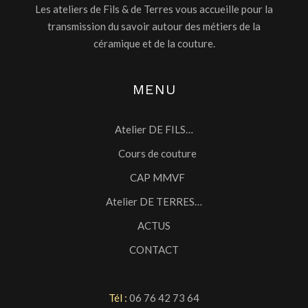
Les ateliers de Fils & de Terres vous accueille pour la
transmission du savoir autour des métiers de la
céramique et de la couture.
MENU
Atelier DE FILS…
Cours de couture
CAP MMVF
Atelier DE TERRES…
ACTUS
CONTACT
Tél :
06 76 42 73 64